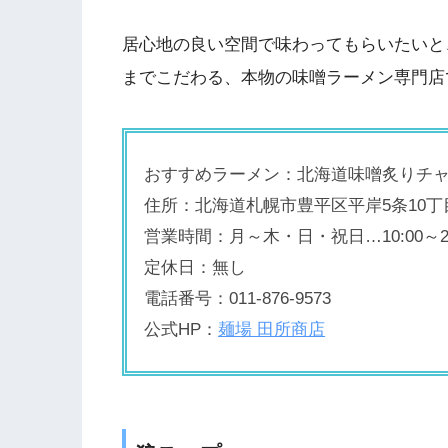
居心地の良い空間で味わってもらいたいと
までこだわる、本物の味噌ラーメン専門店
おすすめラーメン：北海道味噌炙りチ
住所：北海道札幌市豊平区平岸5条10丁目
営業時間：月～木・日・祝日…10:00～22:
定休日：無し
電話番号：011-876-9573
公式HP：
麺場 田所商店