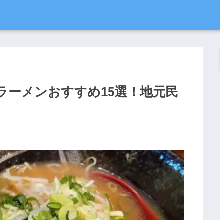
ラーメンおすすめ15選！地元民