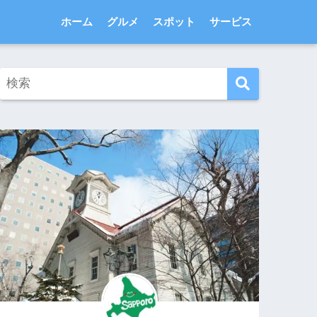
ホーム
グルメ
スポット
サービス