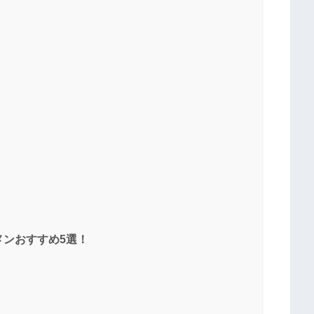
ンおすすめ5選！