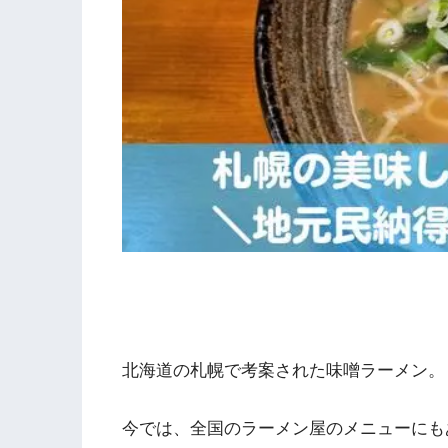
北海道の札幌で考案された味噌ラーメン。
今では、全国のラーメン屋のメニューにも