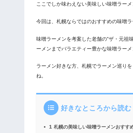
ここでしか味わえない美味しい味噌ラーメ
今回は、札幌ならではのおすすめの味噌ラ
味噌ラーメンを考案した老舗の”ザ・元祖
ーメンまでバラエティー豊かな味噌ラーメ
ラーメン好きな方、札幌でラーメン巡りを
ね。
好きなところから読む
1
札幌の美味しい味噌ラーメンおすすめ