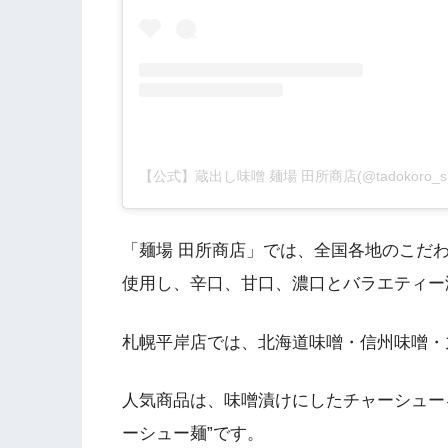
「麺場 田所商店」では、全国各地のこだ
使用し、辛口、甘口、濃口とバラエティー
札幌平岸店では、北海道味噌・信州味噌・
人気商品は、味噌漬けにしたチャーシュー
ーシュー麺”です。