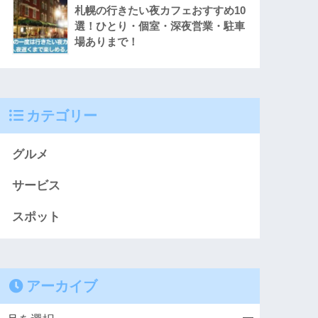
札幌の行きたい夜カフェおすすめ10
選！ひとり・個室・深夜営業・駐車
場ありまで！
カテゴリー
グルメ
サービス
スポット
アーカイブ