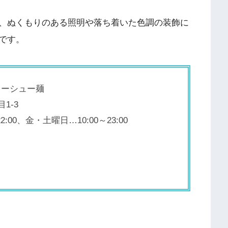
、ぬくもりのある照明や落ち着いた色調の装飾に
です。
ャーシュー麺
1-3
00、金・土曜日…10:00～23:00