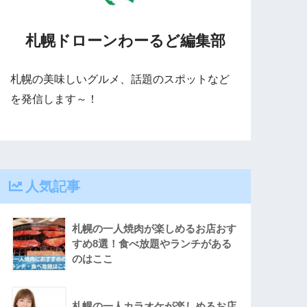
札幌ドローンわーるど編集部
札幌の美味しいグルメ、話題のスポットなど
を発信します～！
人気記事
札幌の一人焼肉が楽しめるお店おす
すめ8選！食べ放題やランチがある
のはここ
札幌の一人カラオケが楽しめるお店