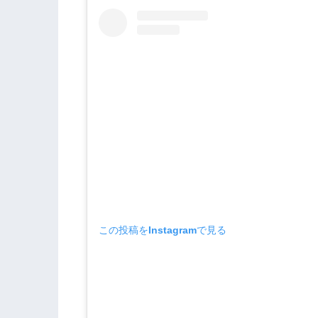
この投稿をInstagramで見る