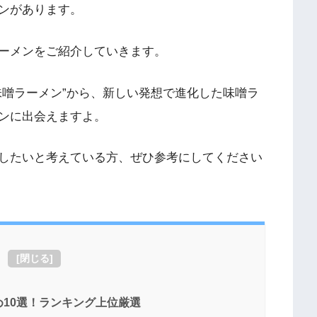
ンがあります。
ーメンをご紹介していきます。
味噌ラーメン”から、新しい発想で進化した味噌ラ
ンに出会えますよ。
したいと考えている方、ぜひ参考にしてください
[
閉じる
]
10選！ランキング上位厳選