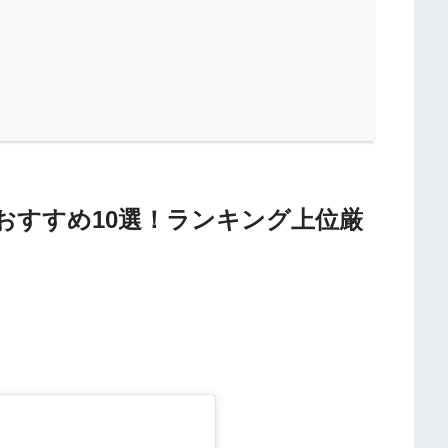
おすすめ10選！ランキング上位厳