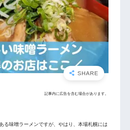
記事内に広告を含む場合があります。
ある味噌ラーメンですが、やはり、本場札幌には