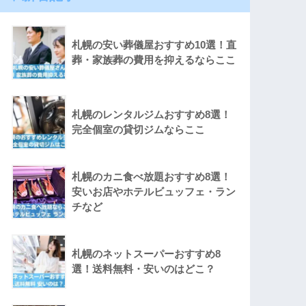
札幌の安い葬儀屋おすすめ10選！直
葬・家族葬の費用を抑えるならここ
札幌のレンタルジムおすすめ8選！
完全個室の貸切ジムならここ
札幌のカニ食べ放題おすすめ8選！
安いお店やホテルビュッフェ・ラン
チなど
札幌のネットスーパーおすすめ8
選！送料無料・安いのはどこ？