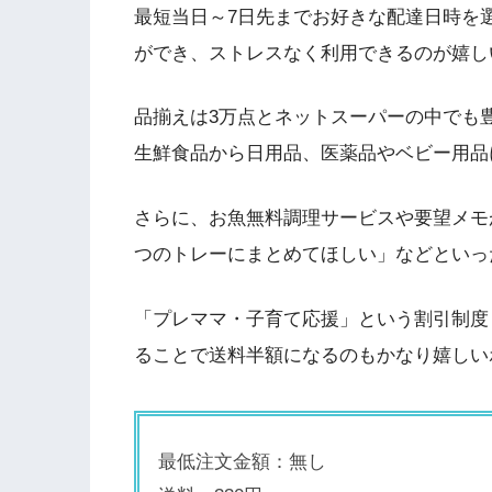
最短当日～7日先までお好きな配達日時を
ができ、ストレスなく利用できるのが嬉し
品揃えは3万点とネットスーパーの中でも
生鮮食品から日用品、医薬品やベビー用品
さらに、お魚無料調理サービスや要望メモ
つのトレーにまとめてほしい」などといっ
「プレママ・子育て応援」という割引制度
ることで送料半額になるのもかなり嬉しい
最低注文金額：無し