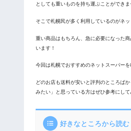
としても重いものを持ち運ぶことができま
そこで札幌民が多く利用しているのがネッ
重い商品はもちろん、急に必要になった商
います！
今回は札幌でおすすめのネットスーパーを
どのお店も送料が安いと評判のところばか
みたい」と思っている方はぜひ参考にして
好きなところから読む