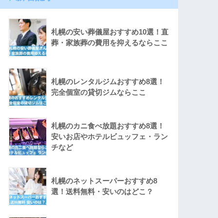
札幌の安い葬儀屋おすすめ10選！直
葬・家族葬の費用を抑えるならここ
札幌のレンタルジムおすすめ8選！
完全個室の貸切ジムならここ
札幌のカニ食べ放題おすすめ8選！
安いお店やホテルビュッフェ・ラン
チなど
札幌のネットスーパーおすすめ8
選！送料無料・安いのはどこ？