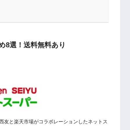
め8選！送料無料あり
西友と楽天市場がコラボレーションしたネットス