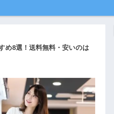
すめ8選！送料無料・安いのは