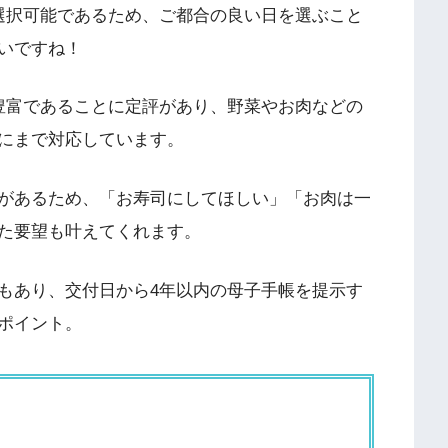
選択可能であるため、ご都合の良い日を選ぶこと
いですね！
豊富であることに定評があり、野菜やお肉などの
にまで対応しています。
があるため、「お寿司にしてほしい」「お肉は一
た要望も叶えてくれます。
もあり、交付日から4年以内の母子手帳を提示す
ポイント。