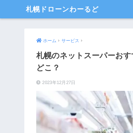
札幌ドローンわーるど
ホーム
サービス
札幌のネットスーパーおす
どこ？
2023年12月27日