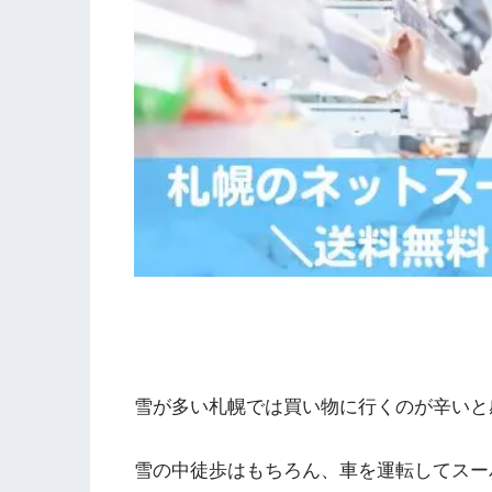
雪が多い札幌では買い物に行くのが辛いと
雪の中徒歩はもちろん、車を運転してスー