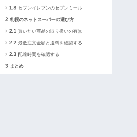
1.8
セブンイレブンのセブンミール
2
札幌のネットスーパーの選び方
2.1
買いたい商品の取り扱いの有無
2.2
最低注文金額と送料を確認する
2.3
配達時間を確認する
3
まとめ