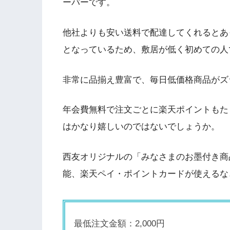
ーパーです。
他社よりも安い送料で配達してくれるとあっ
となっているため、敷居が低く初めての人
非常に品揃え豊富で、毎日低価格商品がズ
年会費無料で注文ごとに楽天ポイントもた
はかなり嬉しいのではないでしょうか。
西友オリジナルの「みなさまのお墨付き商
能、楽天ペイ・ポイントカードが使えるな
最低注文金額：2,000円