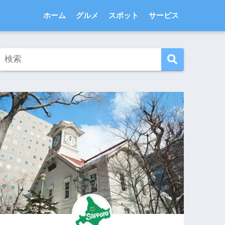
ホーム
グルメ
スポット
サービス