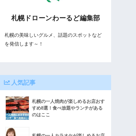
札幌ドローンわーるど編集部
札幌の美味しいグルメ、話題のスポットなど
を発信します～！
人気記事
札幌の一人焼肉が楽しめるお店おす
すめ8選！食べ放題やランチがある
のはここ
札幌の一人カラオケが楽しめるお店