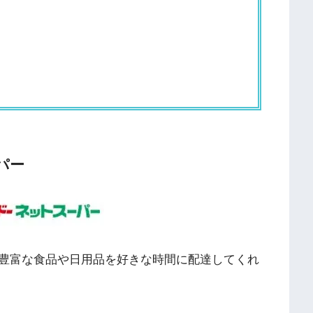
パー
豊富な食品や日用品を好きな時間に配達してくれ