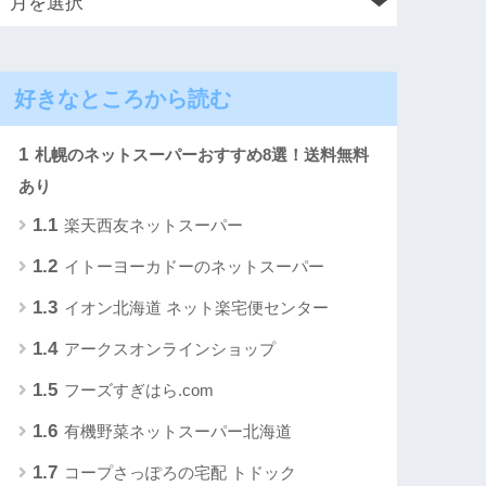
好きなところから読む
1
札幌のネットスーパーおすすめ8選！送料無料
あり
1.1
楽天西友ネットスーパー
1.2
イトーヨーカドーのネットスーパー
1.3
イオン北海道 ネット楽宅便センター
1.4
アークスオンラインショップ
1.5
フーズすぎはら.com
1.6
有機野菜ネットスーパー北海道
1.7
コープさっぽろの宅配 トドック