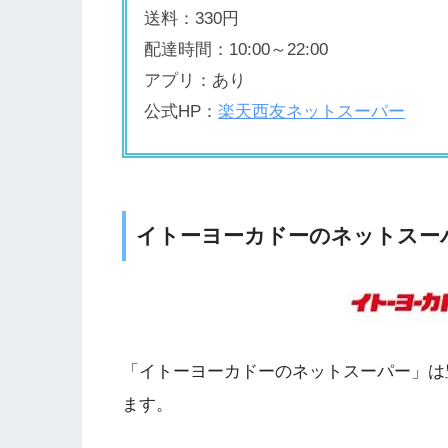
送料：330円
配達時間：10:00～22:00
アプリ：あり
公式HP：
楽天西友ネットスーパー
イトーヨーカドーのネットスー
「イトーヨーカドーのネットスーパー」は
ます。