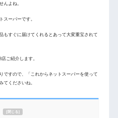
せんよね。
トスーパーです。
品もすぐに届けてくれるとあって大変重宝されて
8店ご紹介します。
りですので、「これからネットスーパーを使って
みてくださいね。
[
閉じる
]