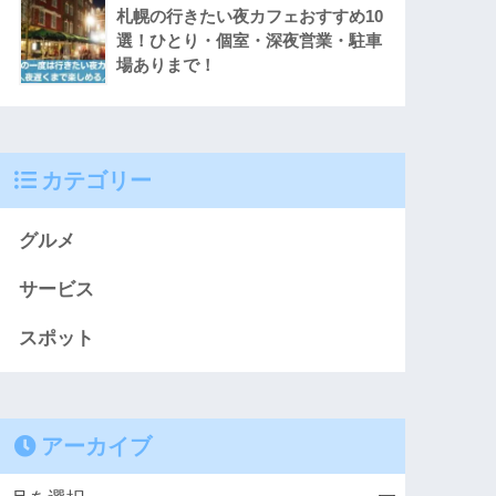
札幌の行きたい夜カフェおすすめ10
選！ひとり・個室・深夜営業・駐車
場ありまで！
カテゴリー
グルメ
サービス
スポット
アーカイブ