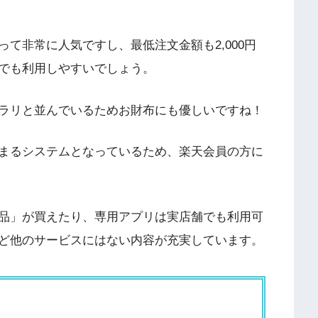
て非常に人気ですし、最低注文金額も2,000円
でも利用しやすいでしょう。
ラリと並んでいるためお財布にも優しいですね！
まるシステムとなっているため、楽天会員の方に
品」が買えたり、専用アプリは実店舗でも利用可
ど他のサービスにはない内容が充実しています。