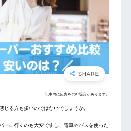
記事内に広告を含む場合があります。
感じる方も多いのではないでしょうか。
パーに行くのも大変ですし、電車やバスを使った