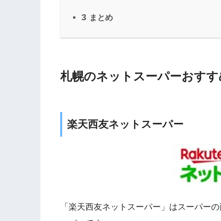
3
まとめ
札幌のネットスーパーおすす
楽天西友ネットスーパー
「楽天西友ネットスーパー」はスーパーの