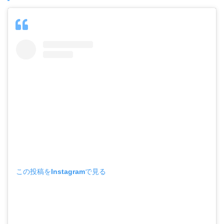
この投稿をInstagramで見る