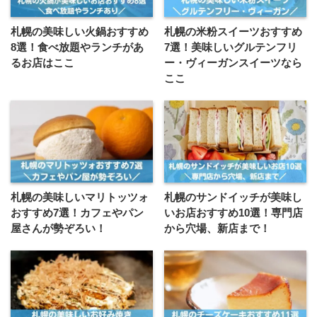
札幌の美味しい火鍋おすすめ
札幌の米粉スイーツおすすめ
8選！食べ放題やランチがあ
7選！美味しいグルテンフリ
るお店はここ
ー・ヴィーガンスイーツなら
ここ
札幌の美味しいマリトッツォ
札幌のサンドイッチが美味し
おすすめ7選！カフェやパン
いお店おすすめ10選！専門店
屋さんが勢ぞろい！
から穴場、新店まで！