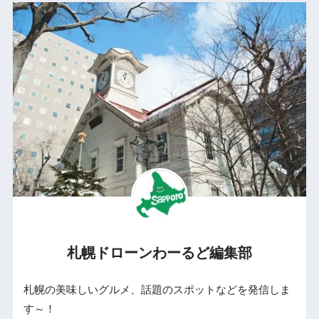
札幌ドローンわーるど編集部
札幌の美味しいグルメ、話題のスポットなどを発信しま
す～！