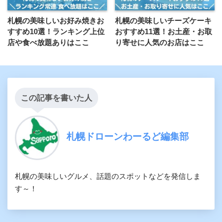
札幌の美味しいお好み焼きお
札幌の美味しいチーズケーキ
すすめ10選！ランキング上位
おすすめ11選！お土産・お取
店や食べ放題ありはここ
り寄せに人気のお店はここ
この記事を書いた人
札幌ドローンわーるど編集部
札幌の美味しいグルメ、話題のスポットなどを発信しま
す～！