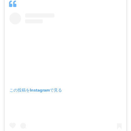
この投稿をInstagramで見る