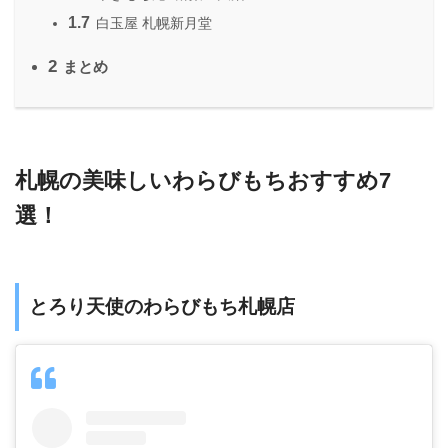
1.7
白玉屋 札幌新月堂
2
まとめ
札幌の美味しいわらびもちおすすめ7
選！
とろり天使のわらびもち札幌店