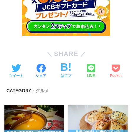
SHARE
ツイート
シェア
はてブ
LINE
Pocket
CATEGORY :
グルメ