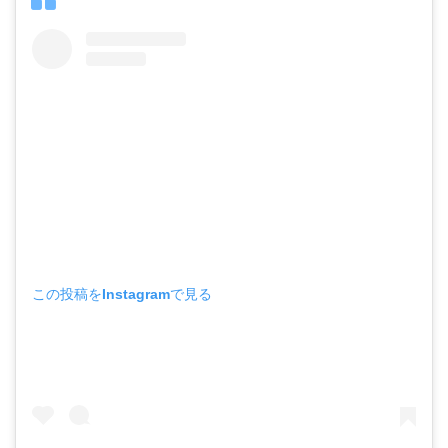
この投稿をInstagramで見る