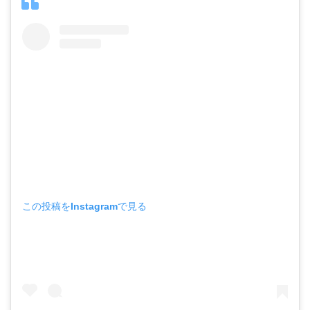
この投稿をInstagramで見る