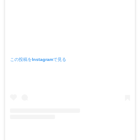
この投稿をInstagramで見る