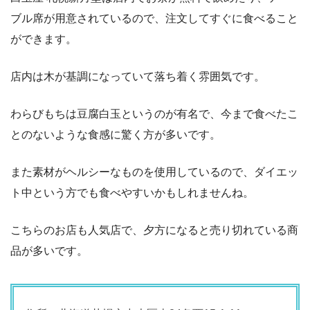
ブル席が用意されているので、注文してすぐに食べること
ができます。
店内は木が基調になっていて落ち着く雰囲気です。
わらびもちは豆腐白玉というのが有名で、今まで食べたこ
とのないような食感に驚く方が多いです。
また素材がヘルシーなものを使用しているので、ダイエッ
ト中という方でも食べやすいかもしれませんね。
こちらのお店も人気店で、夕方になると売り切れている商
品が多いです。