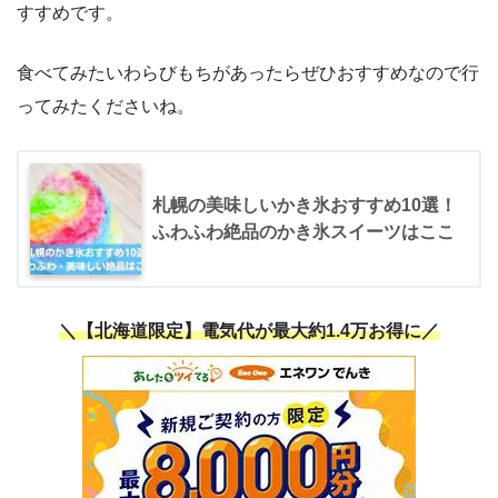
すすめです。
食べてみたいわらびもちがあったらぜひおすすめなので行
ってみたくださいね。
札幌の美味しいかき氷おすすめ10選！
ふわふわ絶品のかき氷スイーツはここ
＼【北海道限定】電気代が最大約1.4万お得に／