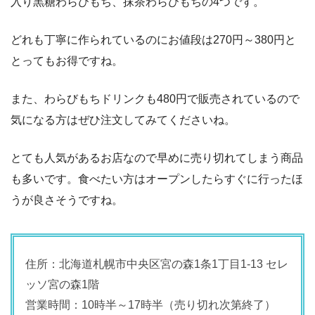
入り黒糖わらびもち、抹茶わらびもちの4つです。
どれも丁寧に作られているのにお値段は270円～380円と
とってもお得ですね。
また、わらびもちドリンクも480円で販売されているので
気になる方はぜひ注文してみてくださいね。
とても人気があるお店なので早めに売り切れてしまう商品
も多いです。食べたい方はオープンしたらすぐに行ったほ
うが良さそうですね。
住所：北海道札幌市中央区宮の森1条1丁目1-13 セレ
ッソ宮の森1階
営業時間：10時半～17時半（売り切れ次第終了）