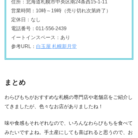
住所：北海道札幌市中央区南24条西15-1-11
営業時間：10時～19時（売り切れ次第終了）
定休日：なし
電話番号：011-556-2439
イートインスペース：あり
参考URL：
白玉屋 札幌新月堂
まとめ
わらびもちがおすすめな札幌の専門店や老舗店をご紹介し
てきましたが、色々なお店がありましたね！
味や食感もそれぞれなので、いろんなわらびもちを食べて
みたいですよね。手土産にしても喜ばれると思うので、お