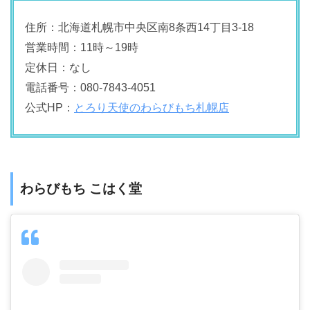
住所：北海道札幌市中央区南8条西14丁目3-18
営業時間：11時～19時
定休日：なし
電話番号：080-7843-4051
公式HP：
とろり天使のわらびもち札幌店
わらびもち こはく堂