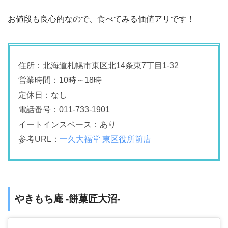
お値段も良心的なので、食べてみる価値アリです！
住所：北海道札幌市東区北14条東7丁目1-32
営業時間：10時～18時
定休日：なし
電話番号：011-733-1901
イートインスペース：あり
参考URL：
一久大福堂 東区役所前店
やきもち庵 -餅菓匠大沼-