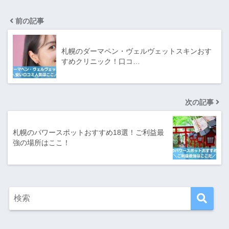
前の記事
札幌のダーマペン・ヴェルヴェットスキンおす
すめクリニック！口コ…
次の記事
札幌のパワースポットおすすめ18選！ご利益最
強の場所はここ！