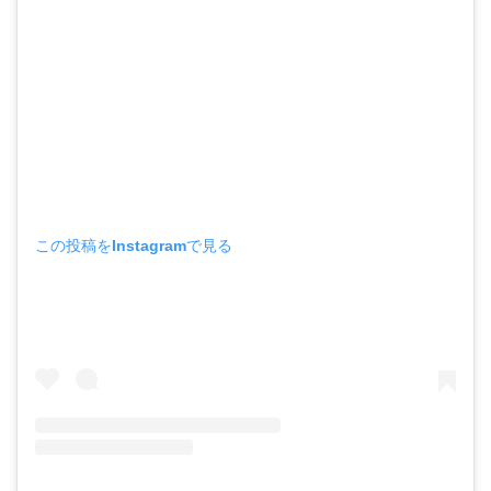
この投稿をInstagramで見る