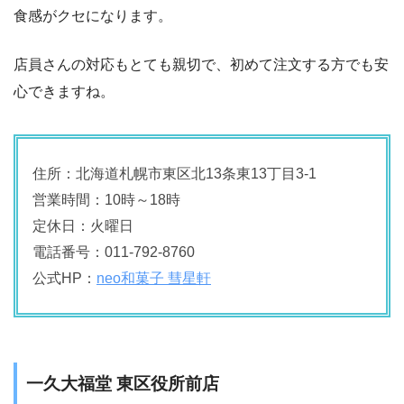
食感がクセになります。
店員さんの対応もとても親切で、初めて注文する方でも安
心できますね。
住所：北海道札幌市東区北13条東13丁目3-1
営業時間：10時～18時
定休日：火曜日
電話番号：011-792-8760
公式HP：
neo和菓子 彗星軒
一久大福堂 東区役所前店