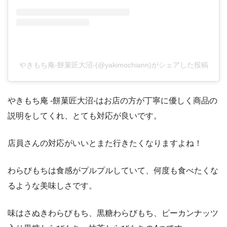
やきもち庵-餅菓匠大沼-(@yakimochiann)がシェアした投稿
やきもち庵 -餅菓匠大沼-はお店の方が丁寧に優しく商品の
説明をしてくれ、とても対応が良いです。
店員さんの対応がいいとまた行きたくなりますよね！
わらびもちは食感がプルプルしていて、何度も食べたくな
るような美味しさです。
味はさぬきわらびもち、黒糖わらびもち、ピーカンナッツ