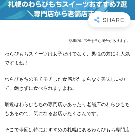
記事内に広告を含む場合があります。
わらびもちスイーツは女子だけでなく、男性の方にも人気
ですよね！
わらびもちのモチモチした食感がたまらなく美味しいの
で、飽きずに食べられますよね。
最近はわらびもちの専門店があったり老舗店のわらびもち
もあるので、気になるお店がたくさんです。
そこで今回は特におすすめの札幌にあるわらびもち専門店