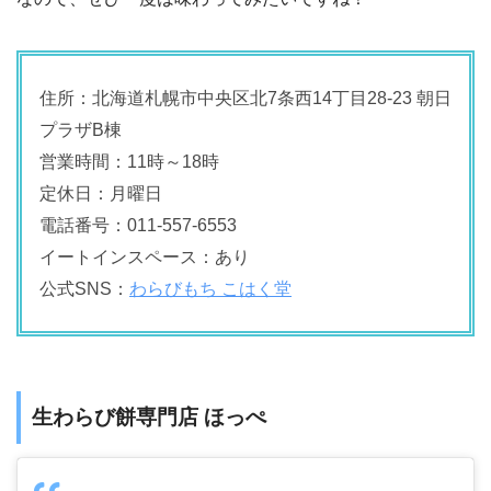
住所：北海道札幌市中央区北7条西14丁目28-23 朝日
プラザB棟
営業時間：11時～18時
定休日：月曜日
電話番号：011-557-6553
イートインスペース：あり
公式SNS：
わらびもち こはく堂
生わらび餅専門店 ほっぺ