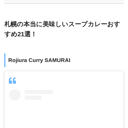
札幌の本当に美味しいスープカレーおす
すめ21選！
Rojiura Curry SAMURAI