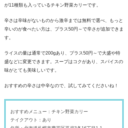
が11種類も入っているチキン野菜カリーです。
辛さは辛味がないものから激辛までは無料で選べ、もっと
辛いのが食べたい方は、プラス50円～で辛さが追加できま
す。
ライスの量は通常で200gあり、プラス50円～で大盛や特
盛などに変更できます。スープはコクがあり、スパイスの
味がとても美味しいです。
おすすめの辛さは中辛なので、試してみてくださいね！
おすすめメニュー：チキン野菜カリー
テイクアウト：あり