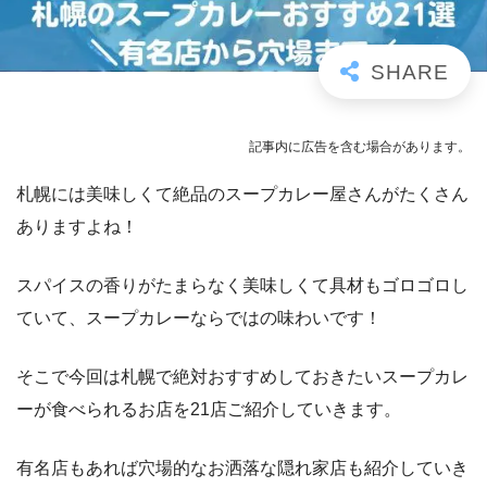
記事内に広告を含む場合があります。
札幌には美味しくて絶品のスープカレー屋さんがたくさん
ありますよね！
スパイスの香りがたまらなく美味しくて具材もゴロゴロし
ていて、スープカレーならではの味わいです！
そこで今回は札幌で絶対おすすめしておきたいスープカレ
ーが食べられるお店を21店ご紹介していきます。
有名店もあれば穴場的なお洒落な隠れ家店も紹介していき