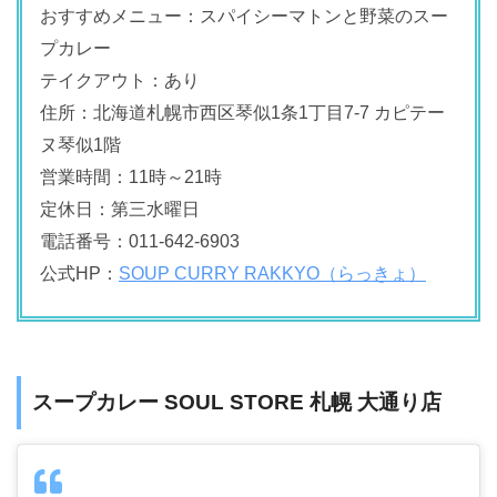
おすすめメニュー：スパイシーマトンと野菜のスー
プカレー
テイクアウト：あり
住所：北海道札幌市西区琴似1条1丁目7-7 カピテー
ヌ琴似1階
営業時間：11時～21時
定休日：第三水曜日
電話番号：011-642-6903
公式HP：
SOUP CURRY RAKKYO（らっきょ）
スープカレー SOUL STORE 札幌 大通り店