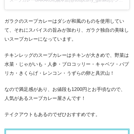
ガラクのスープカレーはダシが和風のものを使用してい
て、それにスパイスの旨みが加わり、ガラク独自の美味し
いスープカレーになっています。
チキンレッグのスープカレーはチキンが大きめで、野菜は
水菜・じゃがいも・人参・ブロコッリー・キャベツ・パプ
リカ・きくらげ・レンコン・うずらの卵と具沢山！
なので満足感があり、お値段も1200円とお手頃なので、
人気があるスープカレー屋さんです！
テイクアウトもあるのでぜひおすすめです。