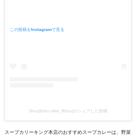
この投稿をInstagramで見る
Shu(@shu.rider_flhtcu)がシェアした投稿
スープカリーキング本店のおすすめスープカレーは、野菜