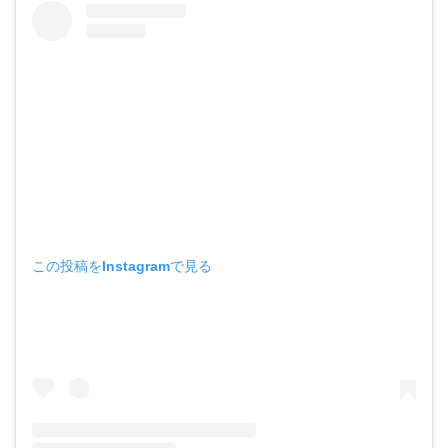
この投稿をInstagramで見る