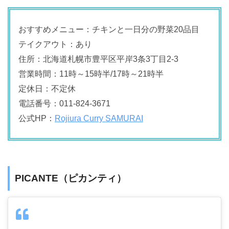
おすすめメニュー：チキンと一日分の野菜20品目
テイクアウト：あり
住所：北海道札幌市豊平区平岸3条3丁目2-3
営業時間：11時～15時半/17時～21時半
定休日：不定休
電話番号：011-824-3671
公式HP：
Rojiura Curry SAMURAI
PICANTE（ピカンティ）