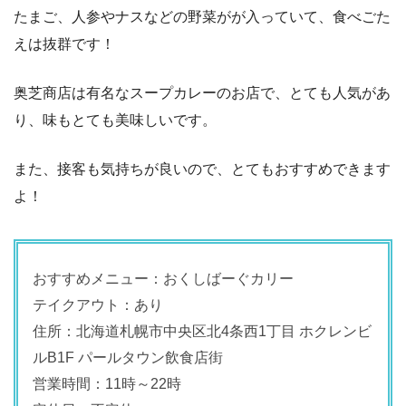
たまご、人参やナスなどの野菜がが入っていて、食べごた
えは抜群です！
奥芝商店は有名なスープカレーのお店で、とても人気があ
り、味もとても美味しいです。
また、接客も気持ちが良いので、とてもおすすめできます
よ！
おすすめメニュー：おくしばーぐカリー
テイクアウト：あり
住所：北海道札幌市中央区北4条西1丁目 ホクレンビ
ルB1F パールタウン飲食店街
営業時間：11時～22時