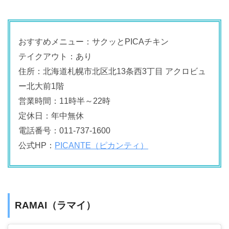
おすすめメニュー：サクッとPICAチキン
テイクアウト：あり
住所：北海道札幌市北区北13条西3丁目 アクロビュ
ー北大前1階
営業時間：11時半～22時
定休日：年中無休
電話番号：011-737-1600
公式HP：
PICANTE（ピカンティ）
RAMAI（ラマイ）