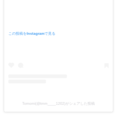
この投稿をInstagramで見る
Tomomi(@tmm____1202)がシェアした投稿