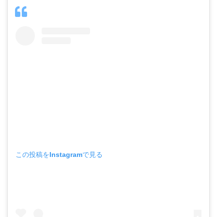
この投稿をInstagramで見る