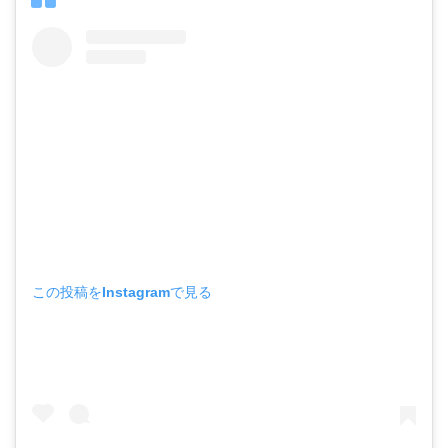
この投稿をInstagramで見る