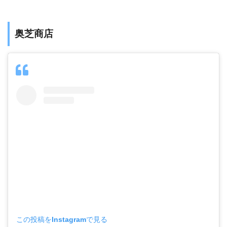
奥芝商店
この投稿をInstagramで見る