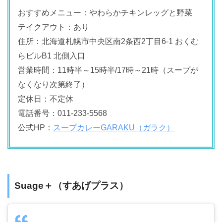
おすすめメニュー：やわらかチキンレッグと野菜
テイクアウト：あり
住所：北海道札幌市中央区南2条西2丁目6-1 おくむ
らビルB1 北側入口
営業時間：11時半～15時半/17時～21時（スープが
なくなり次第終了）
定休日：不定休
電話番号：011-233-5568
公式HP：
スープカレーGARAKU（ガラク）
Suage＋（すあげプラス）