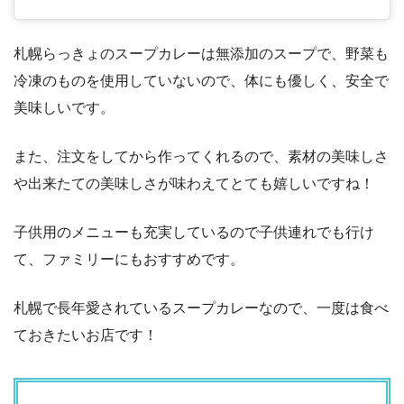
札幌らっきょのスープカレーは無添加のスープで、野菜も
冷凍のものを使用していないので、体にも優しく、安全で
美味しいです。
また、注文をしてから作ってくれるので、素材の美味しさ
や出来たての美味しさが味わえてとても嬉しいですね！
子供用のメニューも充実しているので子供連れでも行け
て、ファミリーにもおすすめです。
札幌で長年愛されているスープカレーなので、一度は食べ
ておきたいお店です！