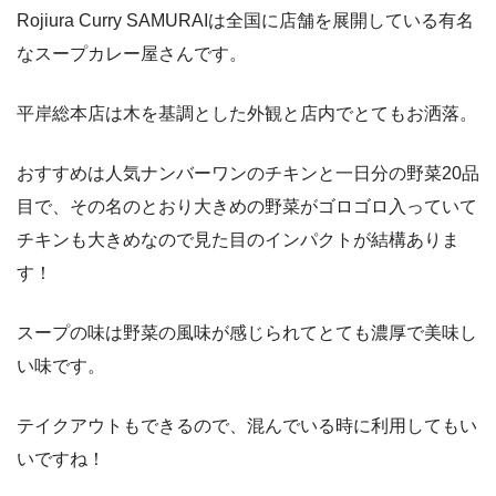
Rojiura Curry SAMURAIは全国に店舗を展開している有名
なスープカレー屋さんです。
平岸総本店は木を基調とした外観と店内でとてもお洒落。
おすすめは人気ナンバーワンのチキンと一日分の野菜20品
目で、その名のとおり大きめの野菜がゴロゴロ入っていて
チキンも大きめなので見た目のインパクトが結構ありま
す！
スープの味は野菜の風味が感じられてとても濃厚で美味し
い味です。
テイクアウトもできるので、混んでいる時に利用してもい
いですね！