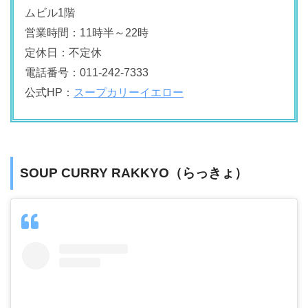
ムビル1階
営業時間：11時半～22時
定休日：不定休
電話番号：011-242-7333
公式HP：
スープカリーイエロー
SOUP CURRY RAKKYO（らっきょ）