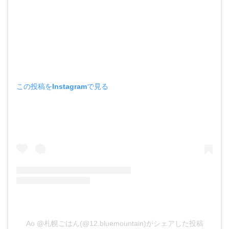
この投稿をInstagramで見る
Ao @札幌ごはん(@12.bluemountain)がシェアした投稿