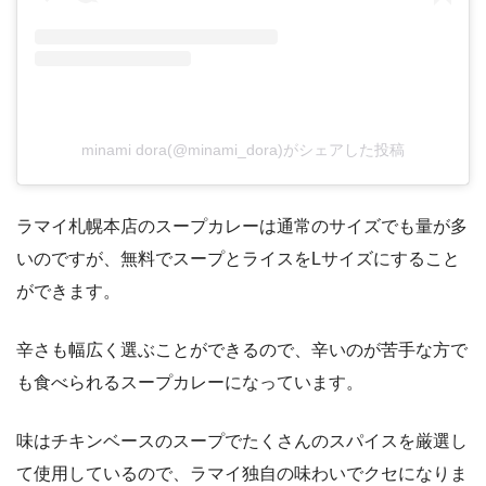
minami dora(@minami_dora)がシェアした投稿
ラマイ札幌本店のスープカレーは通常のサイズでも量が多
いのですが、無料でスープとライスをLサイズにすること
ができます。
辛さも幅広く選ぶことができるので、辛いのが苦手な方で
も食べられるスープカレーになっています。
味はチキンベースのスープでたくさんのスパイスを厳選し
て使用しているので、ラマイ独自の味わいでクセになりま