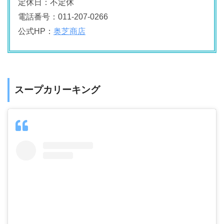
定休日：不定休
電話番号：011-207-0266
公式HP：
奥芝商店
スープカリーキング