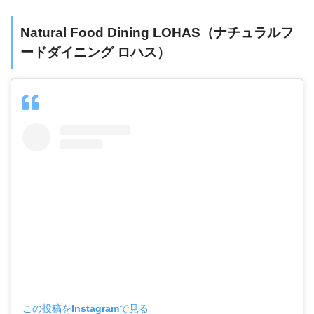
Natural Food Dining LOHAS（ナチュラルフ
ードダイニング ロハス）
この投稿をInstagramで見る