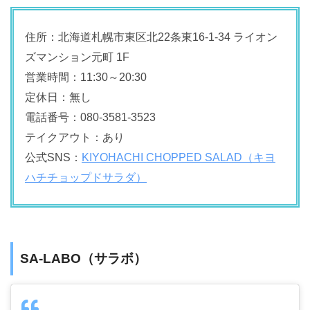
住所：北海道札幌市東区北22条東16-1-34 ライオン
ズマンション元町 1F
営業時間：11:30～20:30
定休日：無し
電話番号：080-3581-3523
テイクアウト：あり
公式SNS：
KIYOHACHI CHOPPED SALAD（キヨ
ハチチョップドサラダ）
SA-LABO（サラボ）