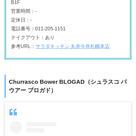
B1F
営業時間：-
定休日：-
電話番号：011-205-1151
テイクアウト：あり
参考URL：
サラダキッチン 丸井今井札幌本店
Churrasco Bower BLOGAD（シュラスコ バ
ウアー ブロガド）