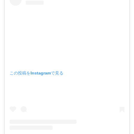
この投稿をInstagramで見る