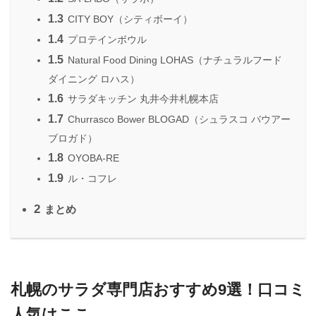
1.3
CITY BOY（シティボーイ）
1.4
プロテインボウル
1.5
Natural Food Dining LOHAS（ナチュラルフード
ダイニング ロハス）
1.6
サラダキッチン 丸井今井札幌本店
1.7
Churrasco Bower BLOGAD（シュラスコ バウアー
ブロガド）
1.8
OYOBA-RE
1.9
ル・コフレ
2
まとめ
札幌のサラダ専門店おすすめ9選！口コミ
人気はここ