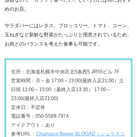
めのお店。
サラダバーにはレタス、ブロッコリー、トマト、コーン、
玉ねぎなど新鮮な野菜がたっぷりと用意されているため、
お肉とのバランスを考えた食事も可能です。
住所：北海道札幌市中央区北5条西5 JR55ビル 7F
営業時間：月～金 17:00～23:00(最終入店21:00）土
日祝 11:00～15:00（最終入店13:30） 17:00～
23:00(最終入店21:00)
定休日：不定休
電話番号：050-5589-7974
テイクアウト：あり
参考URL：
Churrasco Bower BLOGAD（シュラスコ