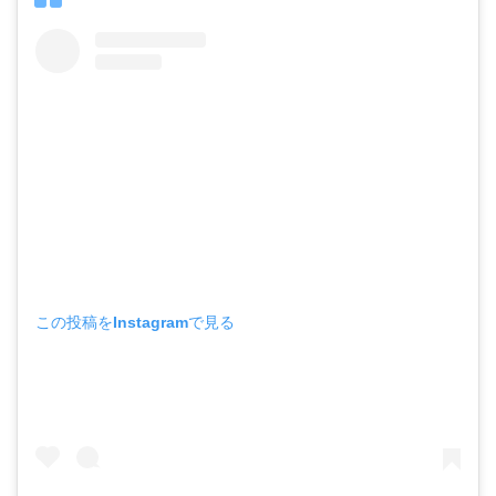
この投稿をInstagramで見る