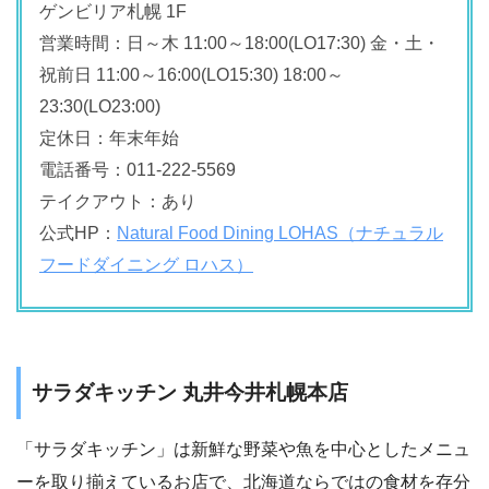
ゲンビリア札幌 1F
営業時間：日～木 11:00～18:00(LO17:30) 金・土・
祝前日 11:00～16:00(LO15:30) 18:00～
23:30(LO23:00)
定休日：年末年始
電話番号：011-222-5569
テイクアウト：あり
公式HP：
Natural Food Dining LOHAS（ナチュラル
フードダイニング ロハス）
サラダキッチン 丸井今井札幌本店
「サラダキッチン」は新鮮な野菜や魚を中心としたメニュ
ーを取り揃えているお店で、北海道ならではの食材を存分