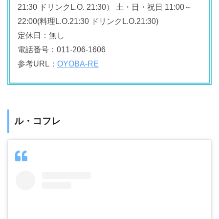
21:30 ドリンクL.O. 21:30） 土・日・祝日 11:00～
22:00(料理L.O.21:30 ドリンクL.O.21:30)
定休日：無し
電話番号：011-206-1606
参考URL：
OYOBA-RE
ル・コフレ