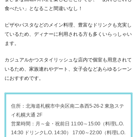
食べたい」となること間違いなし！
ピザやパスタなどのメイン料理、豊富なドリンクも充実し
ているため、ディナーに利用される方も多くいらっしゃい
ます。
カジュアルかつスタイリッシュな店内で個室も用意されて
いるため、家族連れやデート、女子会などあらゆるシーン
におすすめです。
住所：北海道札幌市中央区南二条西5-26-2 東急ステ
イ札幌大通 2F
営業時間：月～金・祝前日 11:00～15:00（料理L.O.
14:30 ドリンクL.O. 14:30） 17:00～22:00（料理L.O.