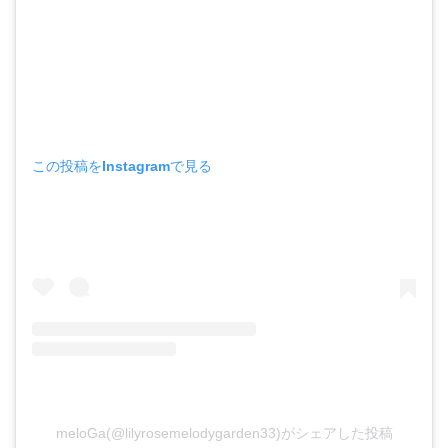
この投稿をInstagramで見る
meloGa(@lilyrosemelodygarden33)がシェアした投稿