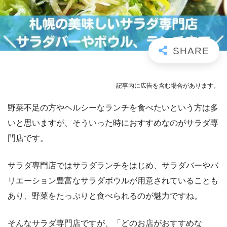
記事内に広告を含む場合があります。
野菜不足の方やヘルシーなランチを食べたいという方は多
いと思いますが、そういった時におすすめなのがサラダ専
門店です。
サラダ専門店ではサラダランチをはじめ、サラダバーやバ
リエーション豊富なサラダボウルが用意されていることも
あり、野菜をたっぷりと食べられるのが魅力ですね。
そんなサラダ専門店ですが、「どのお店がおすすめな