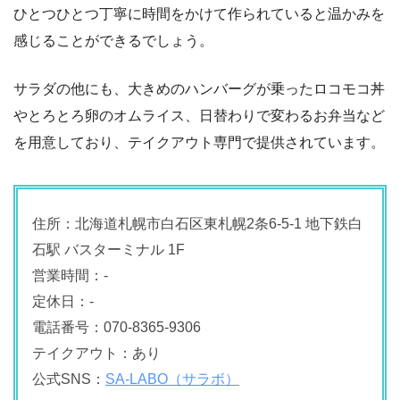
ひとつひとつ丁寧に時間をかけて作られていると温かみを
感じることができるでしょう。
サラダの他にも、大きめのハンバーグが乗ったロコモコ丼
やとろとろ卵のオムライス、日替わりで変わるお弁当など
を用意しており、テイクアウト専門で提供されています。
住所：北海道札幌市白石区東札幌2条6-5-1 地下鉄白
石駅 バスターミナル 1F
営業時間：-
定休日：-
電話番号：070-8365-9306
テイクアウト：あり
公式SNS：
SA-LABO（サラボ）