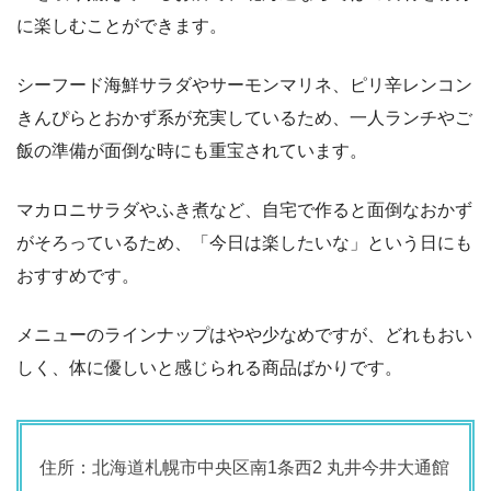
に楽しむことができます。
シーフード海鮮サラダやサーモンマリネ、ピリ辛レンコン
きんぴらとおかず系が充実しているため、一人ランチやご
飯の準備が面倒な時にも重宝されています。
マカロニサラダやふき煮など、自宅で作ると面倒なおかず
がそろっているため、「今日は楽したいな」という日にも
おすすめです。
メニューのラインナップはやや少なめですが、どれもおい
しく、体に優しいと感じられる商品ばかりです。
住所：北海道札幌市中央区南1条西2 丸井今井大通館