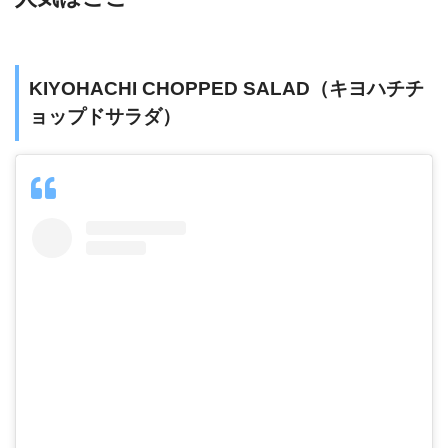
KIYOHACHI CHOPPED SALAD（キヨハチチ
ョップドサラダ）