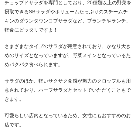
チョップドサラダを専門としており、20種類以上の野菜を
摂取できるSBサラダやボリュームたっぷりのスチームチ
キンのダウンタウンコブサラダなど、ブランチやランチ、
軽食にピッタリですよ！
さまざまなタイプのサラダが用意されており、かなり大き
めのサイズとなっていますが、野菜メインとなっているた
めパクパク食べられます。
サラダのほか、軽いサクサク食感が魅力のクロッフルも用
意されており、ハーフサラダとセットでいただくこともで
きます。
可愛らしい店内となっているため、女性にもおすすめのお
店です。