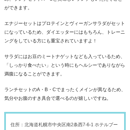
ができます。
エナジーセットはプロテインとヴィーガンサラダがセット
になっているため、ダイエッターにはもちろん、トレーニ
ングをしている方にも重宝されていますよ！
サラダにはお豆のミートナゲットなども入っているため、
「しっかり食べたい」という時にもヘルシーでありながら
満腹になることができます。
ランチセットのA・B・Cでまったくメインが異なるため、
気分やお腹のすき具合で選べるのが嬉しいですね。
住所：北海道札幌市中央区南2条西7-6-1 ホテルブー