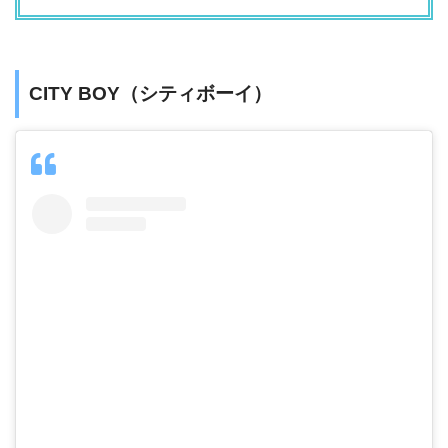
CITY BOY（シティボーイ）