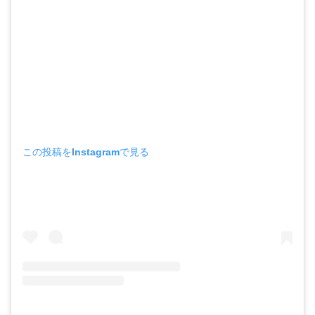
この投稿をInstagramで見る