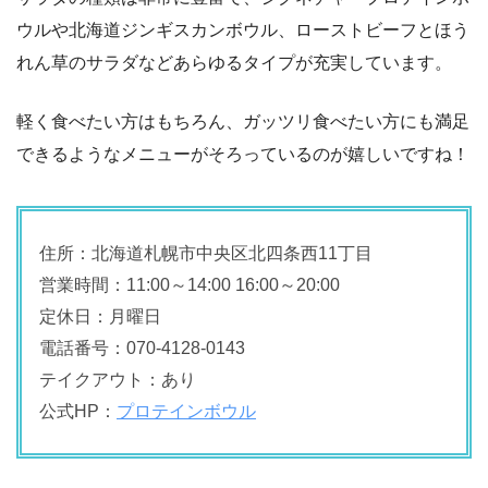
ウルや北海道ジンギスカンボウル、ローストビーフとほう
れん草のサラダなどあらゆるタイプが充実しています。
軽く食べたい方はもちろん、ガッツリ食べたい方にも満足
できるようなメニューがそろっているのが嬉しいですね！
住所：北海道札幌市中央区北四条西11丁目
営業時間：11:00～14:00 16:00～20:00
定休日：月曜日
電話番号：070-4128-0143
テイクアウト：あり
公式HP：
プロテインボウル