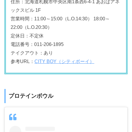
住所：北海道札幌市中央区南1条西6-4-1 あおばアネ
ックスビル 1F
営業時間：11:00～15:00（L.O.14:30） 18:00～
22:00（L.O.20:30）
定休日：不定休
電話番号：011-206-1895
テイクアウト：あり
参考URL：
CITY BOY（シティボーイ）
プロテインボウル