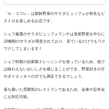
「ル・コフレ」は新鮮野菜のサラダビュッフェが有名なビ
ストロを楽しめるお店です。
シェフ厳選のサラダビュッフェランチは道産野菜を中心に
20種類のサラダが用意されており、見ているだけでもワク
ワクしてしまいます！
シェフ特製の自家製ドレッシングを使っているため、他で
は味わえないおいしさを感じることができ、野菜好きの方
やダイエッターの方でも満足できるでしょう。
落ち着いた雰囲気のレストランであるため、会食や忘年会
にも対応可能。