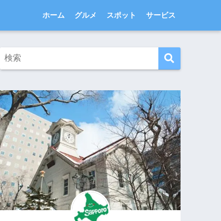
ホーム
グルメ
スポット
サービス