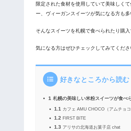
限定された食材を使用していて美味しくて
ー、ヴィーガンスイーツが気になる方も多
そんなスイーツを札幌で食べられたり購入
気になる方はぜひチェックしてみてくださ
好きなところから読む
1
札幌の美味しい米粉スイーツが食べら
1.1
カフェ AMU CHOCO（アムチョ
1.2
FIRST BITE
1.3
アリサの北海道お菓子店 chat