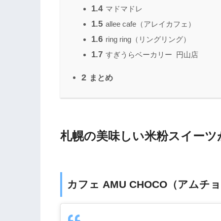
1.4
マドマドレ
1.5
allee cafe（アレイカフェ）
1.6
ring ring（リングリング）
1.7
すぎうらベーカリー 円山店
2
まとめ
札幌の美味しい米粉スイーツ
カフェ AMU CHOCO（アムチ