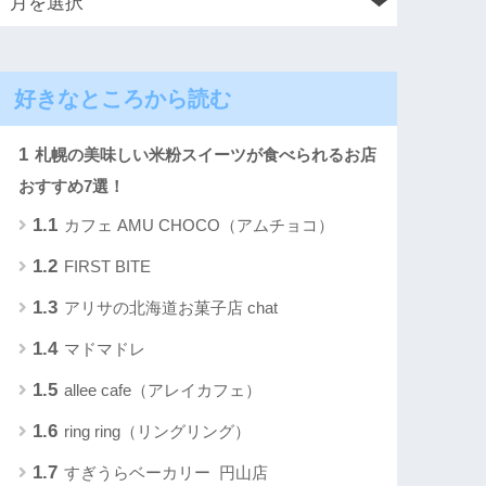
好きなところから読む
1
札幌の美味しい米粉スイーツが食べられるお店
おすすめ7選！
1.1
カフェ AMU CHOCO（アムチョコ）
1.2
FIRST BITE
1.3
アリサの北海道お菓子店 chat
1.4
マドマドレ
1.5
allee cafe（アレイカフェ）
1.6
ring ring（リングリング）
1.7
すぎうらベーカリー 円山店