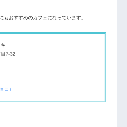
にもおすすめのカフェになっています。
ーキ
7-32
チョコ）