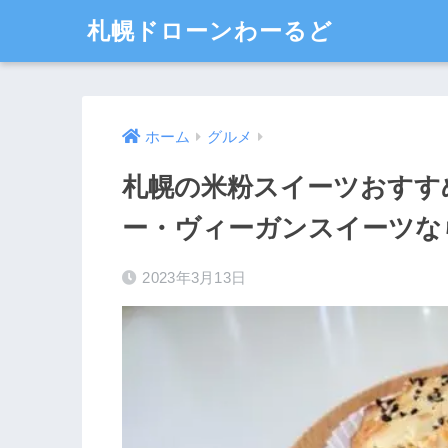
札幌ドローンわーるど
ホーム
グルメ
札幌の米粉スイーツおすす
ー・ヴィーガンスイーツな
2023年3月13日