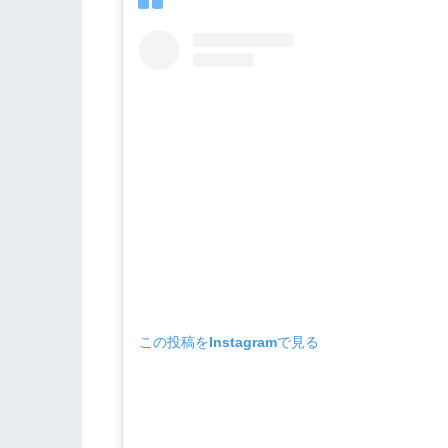
この投稿をInstagramで見る