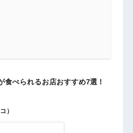
が食べられるお店おすすめ7選！
ョコ）