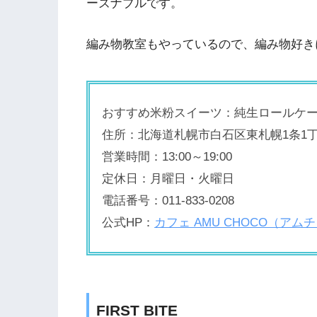
ーズナブルです。
編み物教室もやっているので、編み物好き
おすすめ米粉スイーツ：純生ロールケ
住所：北海道札幌市白石区東札幌1条1丁目
営業時間：13:00～19:00
定休日：月曜日・火曜日
電話番号：011-833-0208
公式HP：
カフェ AMU CHOCO（アム
FIRST BITE