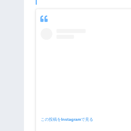
この投稿をInstagramで見る