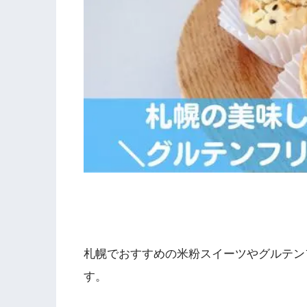
札幌でおすすめの米粉スイーツやグルテン
す。