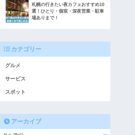
札幌の行きたい夜カフェおすすめ10
選！ひとり・個室・深夜営業・駐車
場ありまで！
カテゴリー
グルメ
サービス
スポット
アーカイブ