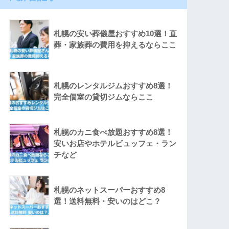
札幌の安い葬儀屋おすすめ10選！直
葬・家族葬の費用を抑えるならここ
札幌のレンタルジムおすすめ8選！
完全個室の貸切ジムならここ
札幌のカニ食べ放題おすすめ8選！
安いお店やホテルビュッフェ・ラン
チなど
札幌のネットスーパーおすすめ8
選！送料無料・安いのはどこ？