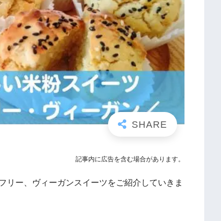
記事内に広告を含む場合があります。
フリー、ヴィーガンスイーツをご紹介していきま