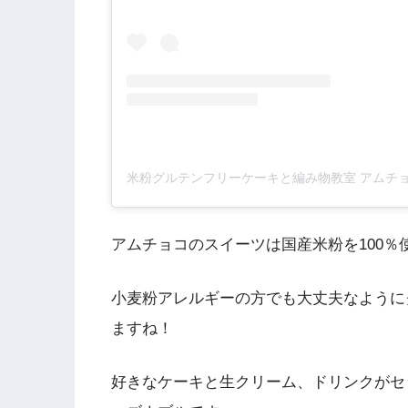
アムチョコのスイーツは国産米粉を100
小麦粉アレルギーの方でも大丈夫なように
ますね！
好きなケーキと生クリーム、ドリンクがセ