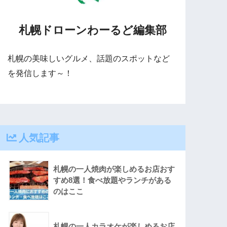
札幌ドローンわーるど編集部
札幌の美味しいグルメ、話題のスポットなど
を発信します～！
人気記事
札幌の一人焼肉が楽しめるお店おす
すめ8選！食べ放題やランチがある
のはここ
札幌の一人カラオケが楽しめるお店