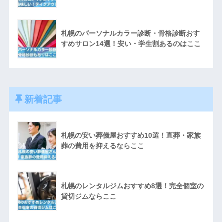
札幌のパーソナルカラー診断・骨格診断おす
すめサロン14選！安い・学生割あるのはここ
新着記事
札幌の安い葬儀屋おすすめ10選！直葬・家族
葬の費用を抑えるならここ
札幌のレンタルジムおすすめ8選！完全個室の
貸切ジムならここ