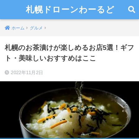
札幌ドローンわーるど
ホーム
グルメ
札幌のお茶漬けが楽しめるお店5選！ギフ
ト・美味しいおすすめはここ
2022年11月2日