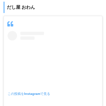
だし屋 おわん
この投稿をInstagramで見る