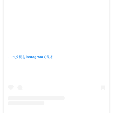
この投稿をInstagramで見る