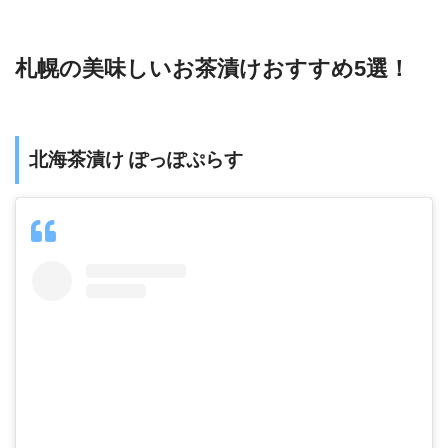
札幌の美味しいお茶漬けおすすめ5選！
北海茶漬け ぽっぽぷらす