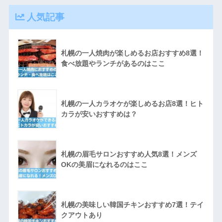
人気記事
札幌の一人焼肉が楽しめるお店おすすめ8選！
食べ放題やランチがあるのはここ
札幌の一人カラオケが楽しめるお店8選！ヒト
カラが安いおすすめは？
札幌の眉毛サロンおすすめ人気8選！メンズ
OKの美眉になれるのはここ
札幌の美味しい韓国チキンおすすめ7選！テイ
クアウトあり