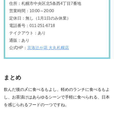
住所：札幌市中央区北5条西4丁目7番地
営業時間：10:00～20:00
定休日：無し（1月1日のみ休業）
電話番号：011-251-6718
テイクアウト：あり
通販：あり
公式HP：
京洛辻が花 大丸札幌店
まとめ
飲んだ後の〆に食べるもよし、軽めのランチに食べるもよ
し、お茶漬けはあらゆるシーンで手軽に食べられる、日本
を感じられるフードの一つですね。