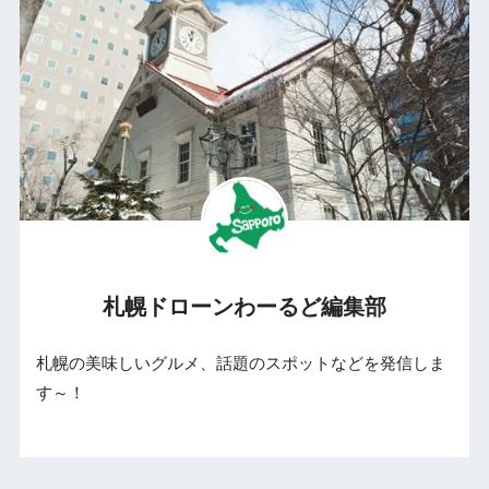
札幌ドローンわーるど編集部
札幌の美味しいグルメ、話題のスポットなどを発信しま
す～！