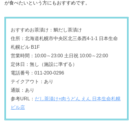
が食べたいという方にもおすすめです。
おすすめお茶漬け：鯛だし茶漬け
住所：北海道札幌市中央区北三条西4-1-1 日本生命
札幌ビル B1F
営業時間：10:00～23:00 土日祝 10:00～22:00
定休日：無し（施設に準ずる）
電話番号：011-200-0296
テイクアウト：あり
通販：あり
参考URL：
だし茶漬け+肉うどん えん 日本生命札幌
ビル店