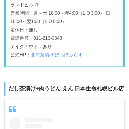
ランドビル 7F
営業時間：月～土 18:00～翌4:00（L.O 3:00） 日
18:00～翌1:00（L.O 0:00）
定休日：無し
電話番号：011-213-0343
テイクアウト：あり
公式HP：
北海茶漬け ぽっぽぷらす
だし茶漬け+肉うどん えん 日本生命札幌ビル店