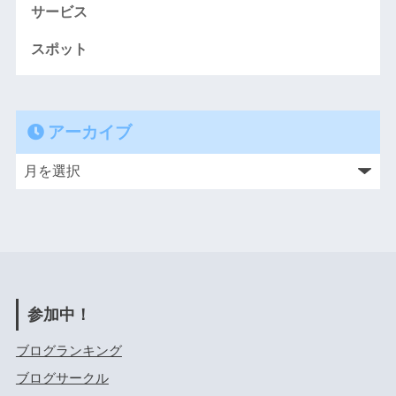
サービス
スポット
アーカイブ
参加中！
ブログランキング
ブログサークル