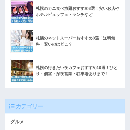
札幌のカニ食べ放題おすすめ8選！安いお店や
ホテルビュッフェ・ランチなど
札幌のネットスーパーおすすめ8選！送料無
料・安いのはどこ？
札幌の行きたい夜カフェおすすめ10選！ひと
り・個室・深夜営業・駐車場ありまで！
カテゴリー
グルメ