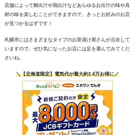
店舗によって鯛出汁や鶏出汁などあらゆるお出汁の味や具
材の味を楽しむことができますので、きっとお好みのお店
が見つかるはずです！
札幌市にはさまざまなタイプのお茶漬け屋さんが点在して
いますので、ぜひ気になったお店には足を運んでみてくだ
さいね。
＼【北海道限定】電気代が最大約1.4万お得に／