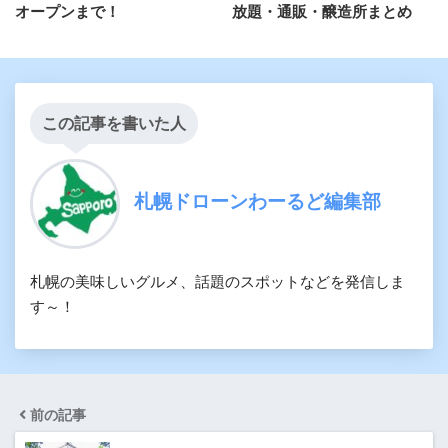
オープンまで！
放題・通販・醸造所まとめ
この記事を書いた人
札幌ドローンわーるど編集部
札幌の美味しいグルメ、話題のスポットなどを発信しま
す～！
前の記事