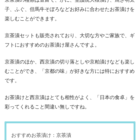
子、ふぐ、但馬牛そぼろなどお好みに合わせたお茶漬けを
楽しむことができます。
京茶漬セットも販売されており、大切な方やご家族で、ギ
フトにおすすめのお茶漬け屋さんですよ。
京茶漬のほか、西京漬の切り落としや京粕漬けなども楽し
むことができ、「京都の味」が好きな方には特におすすめ
です。
お茶漬けと西京漬はとても相性がよく、「日本の食卓」を
彩ってくれること間違い無しですね。
おすすめお茶漬け：京茶漬