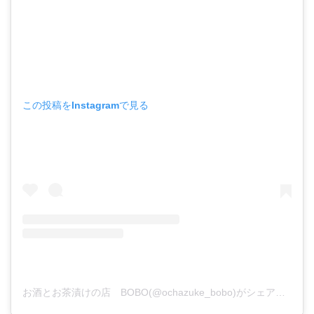
この投稿をInstagramで見る
お酒とお茶漬けの店 BOBO(@ochazuke_bobo)がシェアした投稿