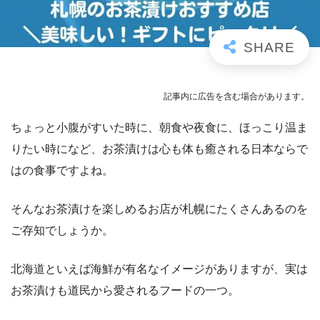
記事内に広告を含む場合があります。
ちょっと小腹がすいた時に、朝食や夜食に、ほっこり温ま
りたい時になど、お茶漬けは心も体も癒される日本ならで
はの食事ですよね。
そんなお茶漬けを楽しめるお店が札幌にたくさんあるのを
ご存知でしょうか。
北海道といえば海鮮が有名なイメージがありますが、実は
お茶漬けも道民から愛されるフードの一つ。