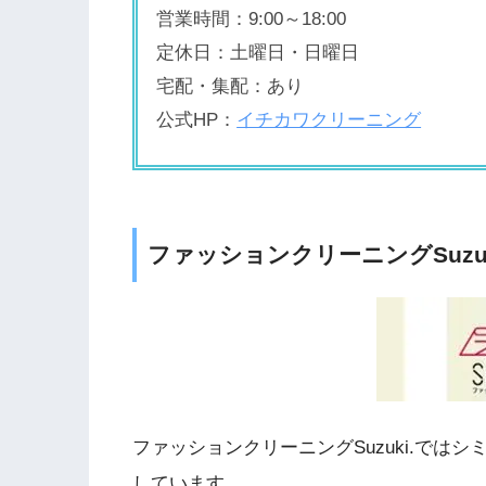
営業時間：9:00～18:00
定休日：土曜日・日曜日
宅配・集配：あり
公式HP：
イチカワクリーニング
ファッションクリーニングSuzuk
ファッションクリーニングSuzuki.で
しています。