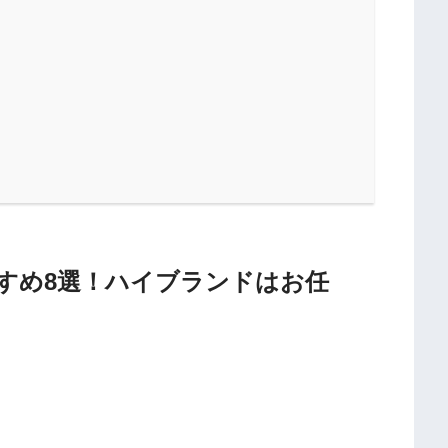
すめ8選！ハイブランドはお任