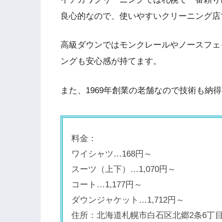
良心的なので、使いやすいクリーニング店
高級ダウンではモンクレールやノースフェ
ングも安心感が持てます。
また、1969年創業の老舗なので技術も納
料金：
ワイシャツ…168円～
スーツ（上下）…1,070円～
コート…1,177円～
ダウンジャケット…1,712円～
住所：北海道札幌市白石区北郷2条6丁目6