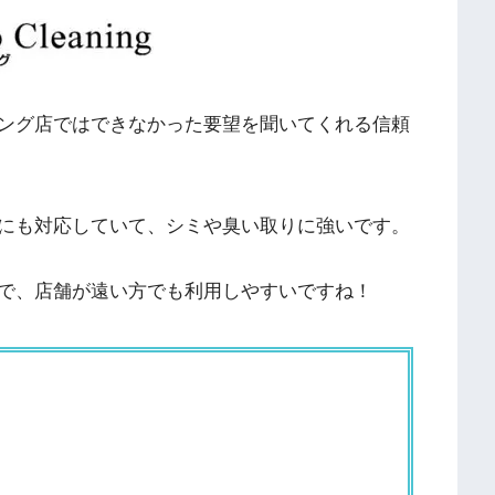
ング店ではできなかった要望を聞いてくれる信頼
にも対応していて、シミや臭い取りに強いです。
で、店舗が遠い方でも利用しやすいですね！