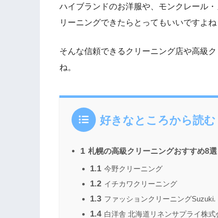
ハイブランドのお洋服や、モンクレール・
リーニングできたらとってもいいですよね
そんな信頼できるクリーニング店や高級ク
ね。
好きなところから読む
1
札幌の高級クリーニングおすすめ8選
1.1
今野クリーニング
1.2
イチカワクリーニング
1.3
ファッションクリーニングSuzuki.
1.4
白洋舎 北海道リネンサプライ株式