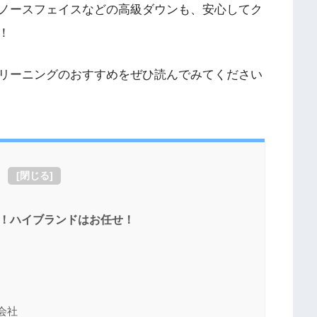
ノースフェイスなどの高級ダウンも、安心してク
！
リーニングのおすすめをぜひ読んでみてください
[
閉じる
]
！ハイブランドはお任せ！
会社