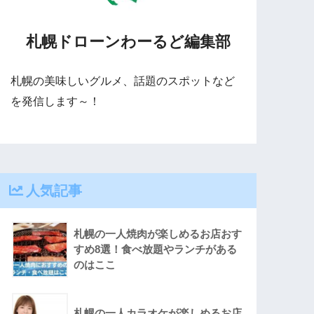
札幌ドローンわーるど編集部
札幌の美味しいグルメ、話題のスポットなど
を発信します～！
人気記事
札幌の一人焼肉が楽しめるお店おす
すめ8選！食べ放題やランチがある
のはここ
札幌の一人カラオケが楽しめるお店