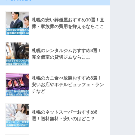
札幌の安い葬儀屋おすすめ10選！直
葬・家族葬の費用を抑えるならここ
札幌のレンタルジムおすすめ8選！
完全個室の貸切ジムならここ
札幌のカニ食べ放題おすすめ8選！
安いお店やホテルビュッフェ・ラン
チなど
札幌のネットスーパーおすすめ8
選！送料無料・安いのはどこ？