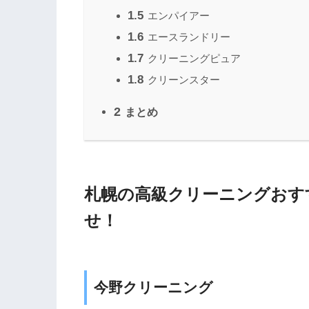
1.5
エンパイアー
1.6
エースランドリー
1.7
クリーニングピュア
1.8
クリーンスター
2
まとめ
札幌の高級クリーニングおす
せ！
今野クリーニング