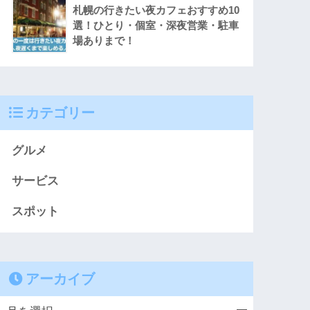
札幌の行きたい夜カフェおすすめ10
選！ひとり・個室・深夜営業・駐車
場ありまで！
カテゴリー
グルメ
サービス
スポット
アーカイブ