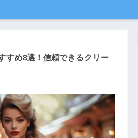
すすめ8選！信頼できるクリー