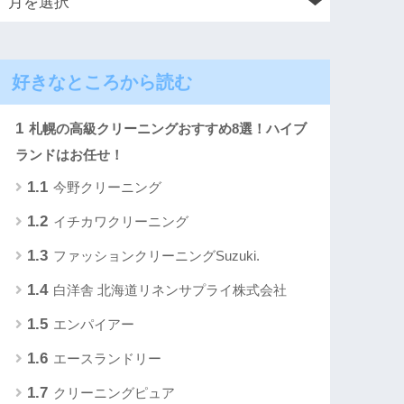
好きなところから読む
1
札幌の高級クリーニングおすすめ8選！ハイブ
ランドはお任せ！
1.1
今野クリーニング
1.2
イチカワクリーニング
1.3
ファッションクリーニングSuzuki.
1.4
白洋舎 北海道リネンサプライ株式会社
1.5
エンパイアー
1.6
エースランドリー
1.7
クリーニングピュア