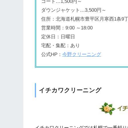
コート…1,500円～
ダウンジャケット…3,500円～
住所：北海道札幌市豊平区月寒西1条9丁目
営業時間：9:00 ～18:00
定休日：日曜日
宅配・集配：あり
公式HP：
今野クリーニング
イチカワクリーニング
イチカワクリーニングでは札幌で一番頼り