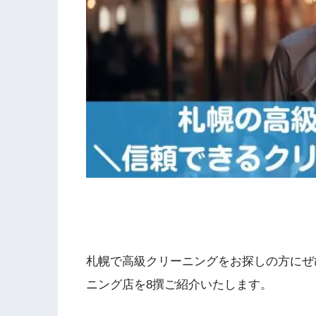
札幌で高級クリーニングをお探しの方にぜ
ニング店を8撰ご紹介いたします。