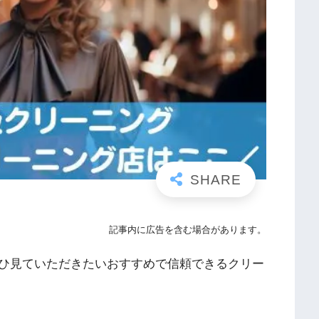
記事内に広告を含む場合があります。
ひ見ていただきたいおすすめで信頼できるクリー