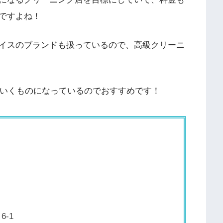
ですよね！
イスのブランドも扱っているので、高級クリーニ
得いくものになっているのでおすすめです！
-1