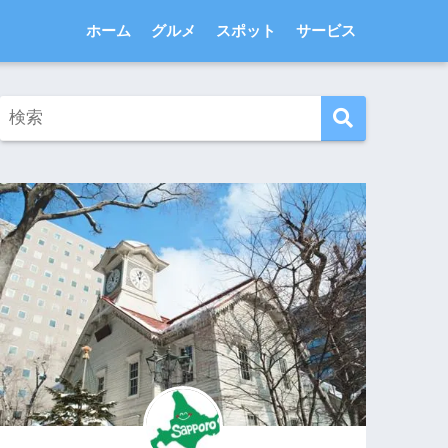
ホーム
グルメ
スポット
サービス