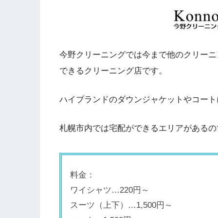
今野クリーニングでは今まで他のクリーニ
できるクリーニング店です。
ハイブランドのダウンジャケットやコート
札幌市内では宅配ができるエリアがあるの
料金：
ワイシャツ…220円～
スーツ（上下）…1,500円～