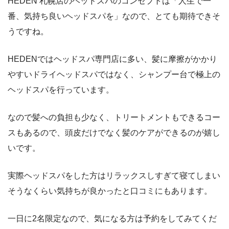
HEDEN 札幌店のヘッドスパのコンセプトは「人生で一
番、気持ち良いヘッドスパを」なので、とても期待できそ
うですね。
HEDENではヘッドスパ専門店に多い、髪に摩擦がかかり
やすいドライヘッドスパではなく、シャンプー台で極上の
ヘッドスパを行っています。
なので髪への負担も少なく、トリートメントもできるコー
スもあるので、頭皮だけでなく髪のケアができるのが嬉し
いです。
実際ヘッドスパをした方はリラックスしすぎて寝てしまい
そうなくらい気持ちが良かったと口コミにもあります。
一日に2名限定なので、気になる方は予約をしてみてくだ