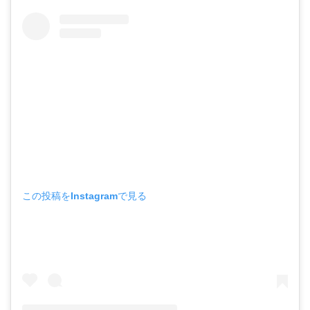
この投稿をInstagramで見る