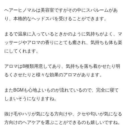
ヘアーヒノマルは美容室ですがその中にスパルームがあ
り、本格的なヘッドスパを受けることができます。
まるで温泉に入っているときかのように気持ちがよく、マ
ッサージやアロマの香りにとても癒され、気持ちも体も楽
にしてくれます。
アロマは8種類用意してあり、気持ちを落ち着かせたり明
るくさせたりと様々な効果のアロマがあります。
またBGMも心地よいものが流れているので、完全に寝て
しまいそうになりますね。
抜け毛やハリが気になる方向けや、クセや匂いが気になる
方向けのヘアケアを選ぶことができるのも嬉しいですね。