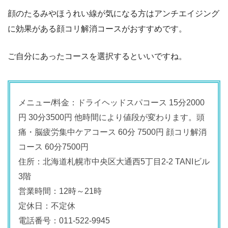
顔のたるみやほうれい線が気になる方はアンチエイジング
に効果がある顔コリ解消コースがおすすめです。
ご自分にあったコースを選択するといいですね。
メニュー/料金：ドライヘッドスパコース 15分2000
円 30分3500円 他時間により値段が変わります。頭
痛・脳疲労集中ケアコース 60分 7500円 顔コリ解消
コース 60分7500円
住所：北海道札幌市中央区大通西5丁目2-2 TANIビル
3階
営業時間：12時～21時
定休日：不定休
電話番号：011-522-9945