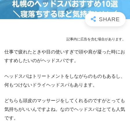
記事内に広告を含む場合があります。
仕事で疲れたときや目の使いすぎで頭や肩が凝った時にお
すすめしたいのがヘッドスパです。
ヘッドスパはトリートメントをしながらのものもあるし、
何もつけないドライヘッドスパもあります。
どちらも頭皮のマッサージをしてくれるのですがとっても
気持ちがいいんですよね。なのでヘッドスパはとても人気
です。