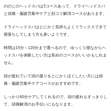
ののじのヘッドスパは3コースあって、ドライヘッドスパ
と頭痛・脳疲労集中ケアと顔コリ解消コースがあります。
ドライヘッドスパはとにかく気持ちよくリラックスできて
寝落ちしてしまう方も多いようです。
時間は15分～120分まで選べるので、ゆっくり寝ながらヘ
ッドスパを体験したい方は長めのコースがいいかもしれま
せん。
頭が疲れていて頭の凝りをとにかくほぐしたい方には頭
痛・脳疲労集中ケアコースがおすすめです。
しっかり60分ケアしてくれるので、頭の疲れもすっきりし
て、頭痛解消のお手伝いにもなります。