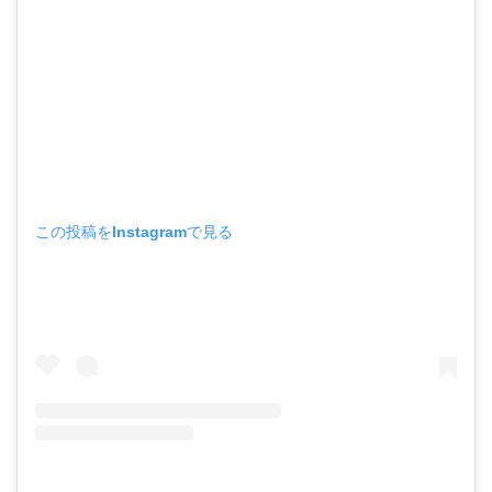
この投稿をInstagramで見る