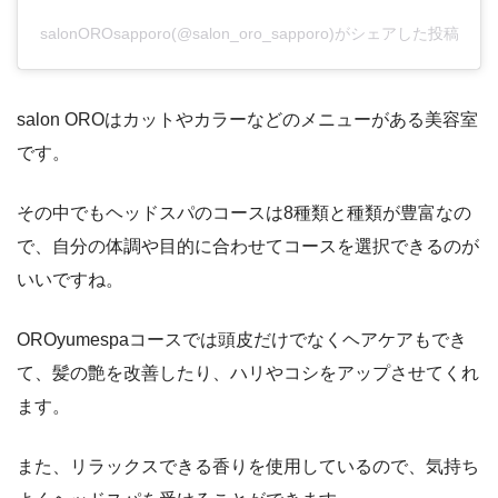
salonOROsapporo(@salon_oro_sapporo)がシェアした投稿
salon OROはカットやカラーなどのメニューがある美容室
です。
その中でもヘッドスパのコースは8種類と種類が豊富なの
で、自分の体調や目的に合わせてコースを選択できるのが
いいですね。
OROyumespaコースでは頭皮だけでなくヘアケアもでき
て、髪の艶を改善したり、ハリやコシをアップさせてくれ
ます。
また、リラックスできる香りを使用しているので、気持ち