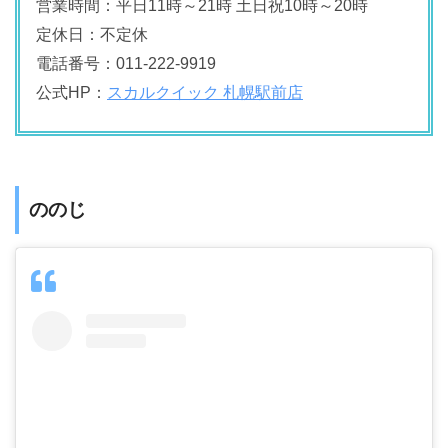
営業時間：平日11時～21時 土日祝10時～20時
定休日：不定休
電話番号：011-222-9919
公式HP：
スカルクイック 札幌駅前店
ののじ