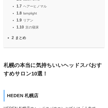
1.7
ヘアーヒノマル
1.8
lamplight
1.9
リアン
1.10
京の寝床
2
まとめ
札幌の本当に気持ちいいヘッドスパおす
すめサロン10選！
HEDEN 札幌店