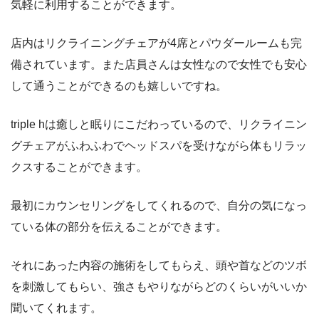
気軽に利用することができます。
店内はリクライニングチェアが4席とパウダールームも完
備されています。また店員さんは女性なので女性でも安心
して通うことができるのも嬉しいですね。
triple hは癒しと眠りにこだわっているので、リクライニン
グチェアがふわふわでヘッドスパを受けながら体もリラッ
クスすることができます。
最初にカウンセリングをしてくれるので、自分の気になっ
ている体の部分を伝えることができます。
それにあった内容の施術をしてもらえ、頭や首などのツボ
を刺激してもらい、強さもやりながらどのくらいがいいか
聞いてくれます。