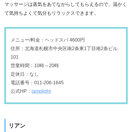
マッサージは蒸気をあてながらしてもらえるので、温かく
て気持ちよくて気分もリラックスできます。
メニュー/料金：ヘッドスパ 4600円
住所：北海道札幌市中央区南2条東1丁目南2条ビル
101
営業時間：10時～20時
定休日：なし
電話番号：011-206-1645
公式HP：
lamplight
リアン