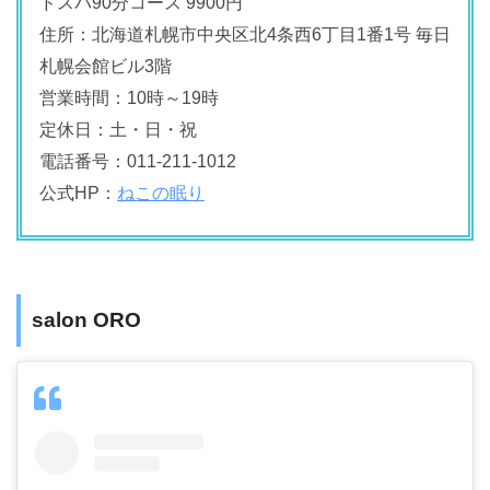
ドスパ90分コース 9900円
住所：北海道札幌市中央区北4条西6丁目1番1号 毎日
札幌会館ビル3階
営業時間：10時～19時
定休日：土・日・祝
電話番号：011-211-1012
公式HP：
ねこの眠り
salon ORO