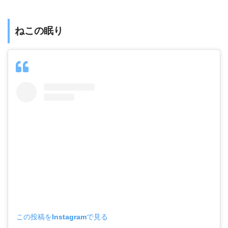
ねこの眠り
この投稿をInstagramで見る