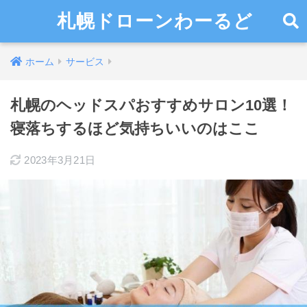
札幌ドローンわーるど
ホーム
サービス
札幌のヘッドスパおすすめサロン10選！
寝落ちするほど気持ちいいのはここ
2023年3月21日