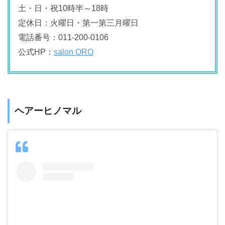
土・日・祝10時半～18時
定休日：火曜日・第一第三月曜日
電話番号：011-200-0106
公式HP：
salon ORO
ヘアーヒノマル