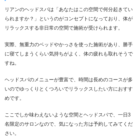
リアンのヘッドスパは「あなたはこの空間で何分起きてい
られますか？」というのがコンセプトになっており、体が
リラックスする非日常の空間で施術が受けられます。
実際、無重力のベッドやかっさを使った施術があり、勝手
に寝てしまうくらい気持ちがよく、体の疲れも取れそうで
すね。
ヘッドスパのメニューが豊富で、時間は長めのコースが多
いのでゆっくりとくつろいでリラックスしたい方におすす
めです。
ここでしか味わえないような空間とヘッドスパで、一日3
名限定のサロンなので、気になった方は予約してみてくだ
さい。