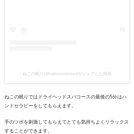
ねこの眠り(@nekononemuri)がシェアした投稿
ねこの眠りではドライヘッドスパコースの最後の5分はハ
ンドセラピーをしてもらえます。
手のツボを刺激してもらえてとても気持ちよくリラックス
することができます。