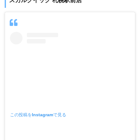
スカルクイック 札幌駅前店
この投稿をInstagramで見る