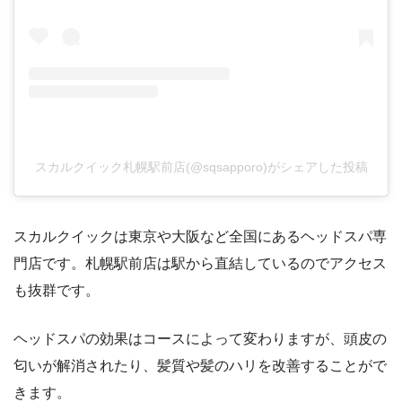
スカルクイック札幌駅前店(@sqsapporo)がシェアした投稿
スカルクイックは東京や大阪など全国にあるヘッドスパ専
門店です。札幌駅前店は駅から直結しているのでアクセス
も抜群です。
ヘッドスパの効果はコースによって変わりますが、頭皮の
匂いが解消されたり、髪質や髪のハリを改善することがで
きます。