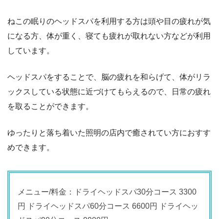
ねこの眠りのヘッドスパを利用する方は頭や目の疲れが気
になる方、体が重く、寝ても疲れが取れない方などが利用
しています。
ヘッドスパをすることで、脳の疲れを和らげて、体がリラ
ックスしている状態に近づけてもらえるので、日常の疲れ
を取ることができます。
ゆったりと落ち着いた照明の店内で癒されてい方におすす
めできます。
メニュー/料金：ドライヘッドスパ30分コース 3300
円 ドライヘッドスパ60分コース 6600円 ドライヘッ