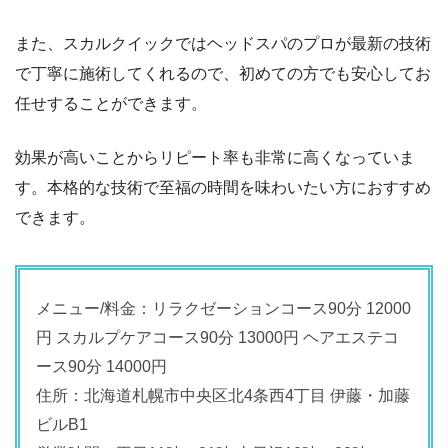
また、スカルクイックではヘッドスパのプロが最新の技術
で丁寧に施術してくれるので、初めての方でも安心してお
任せすることができます。
効果が高いことからリピート率も非常に高くなっていま
す。本格的な技術で至福の時間を味わいたい方におすすめ
できます。
メニュー/料金：リラクゼーションコース90分 12000
円 スカルプケアコース90分 13000円 ヘアエステコ
ース90分 14000円
住所：北海道札幌市中央区北4条西4丁目 伊藤・加藤
ビルB1